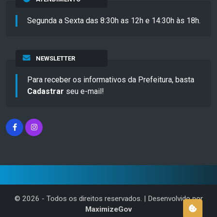
Segunda a Sexta das 8:30h as 12h e 14:30h às 18h.
NEWSLETTER
Para receber os informativos da Prefeitura, basta
Cadastrar
seu e-mail!
©
2026
- Todos os direitos reservados. | Desenvolvido por
MaximizeGov