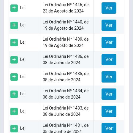
Lei Ordinária Nº 1446, de
Ver
Lei
23 de Agosto de 2024
Lei Ordinária Nº 1440, de
Ver
Lei
19 de Agosto de 2024
Lei Ordinária Nº 1439, de
Ver
Lei
19 de Agosto de 2024
Lei Ordinária Nº 1436, de
Ver
Lei
08 de Julho de 2024
Lei Ordinária Nº 1435, de
Ver
Lei
08 de Julho de 2024
Lei Ordinária Nº 1434, de
Ver
Lei
08 de Julho de 2024
Lei Ordinária Nº 1433, de
Ver
Lei
08 de Julho de 2024
Lei Ordinária Nº 1431, de
Ver
Lei
05 de Junho de 2024