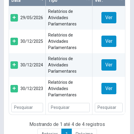
Data
Tipo
Ver:
Relatórios de
Ver
29/05/2026
Atividades
Parlamentares
Relatórios de
Ver
30/12/2025
Atividades
Parlamentares
Relatórios de
Ver
30/12/2024
Atividades
Parlamentares
Relatórios de
Ver
30/12/2023
Atividades
Parlamentares
Mostrando de 1 até 4 de 4 registros