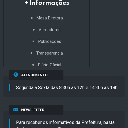
+ Informações
Mesa Diretora
Vereadores
Publicações
Transparência
Diário Oficial
ATENDIMENTO
Segunda a Sexta das 8:30h as 12h e 14:30h às 18h.
NEWSLETTER
Para receber os informativos da Prefeitura, basta