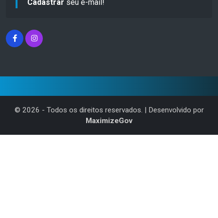
Cadastrar
seu e-mail!
©
2026
- Todos os direitos reservados. | Desenvolvido por
MaximizeGov