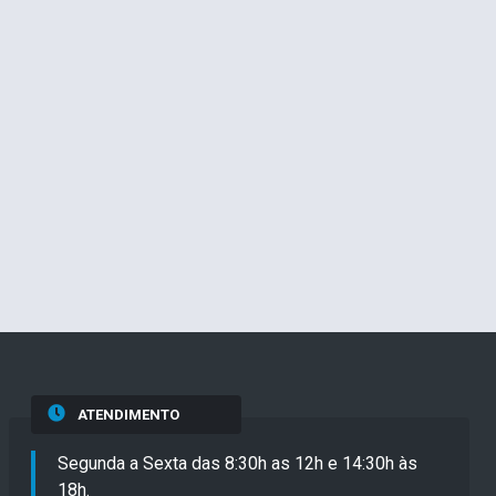
ATENDIMENTO
Segunda a Sexta das 8:30h as 12h e 14:30h às
18h.