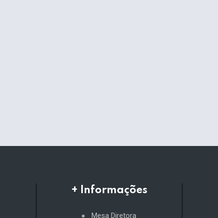
+ Informações
Mesa Diretora