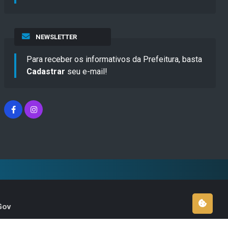
NEWSLETTER
Para receber os informativos da Prefeitura, basta
Cadastrar
seu e-mail!
Gov