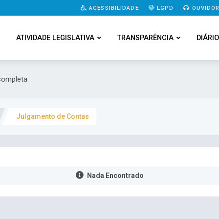
ACESSIBILIDADE
LGPD
OUVIDOR
ATIVIDADE LEGISLATIVA
TRANSPARÊNCIA
DIÁRIO
 completa
Julgamento de Contas
Nada Encontrado