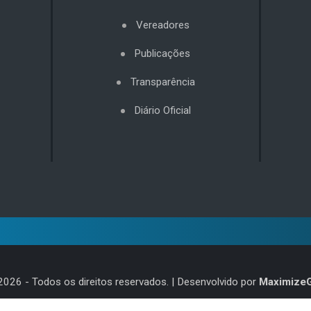
Vereadores
Publicações
Transparência
Diário Oficial
2026
- Todos os direitos reservados. | Desenvolvido por
Maximize