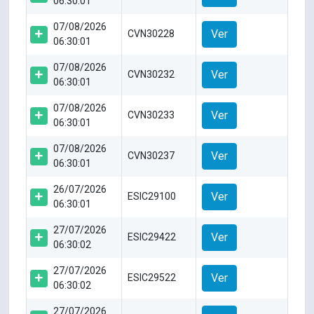
06:30:01
07/08/2026
Ver
CVN30228
06:30:01
07/08/2026
Ver
CVN30232
06:30:01
07/08/2026
Ver
CVN30233
06:30:01
07/08/2026
Ver
CVN30237
06:30:01
26/07/2026
Ver
ESIC29100
06:30:01
27/07/2026
Ver
ESIC29422
06:30:02
27/07/2026
Ver
ESIC29522
06:30:02
27/07/2026