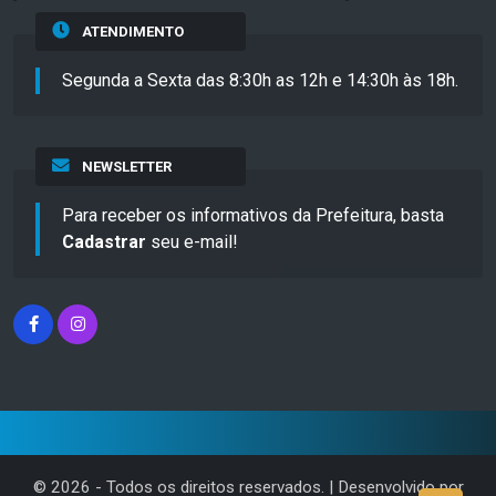
ATENDIMENTO
Segunda a Sexta das 8:30h as 12h e 14:30h às 18h.
NEWSLETTER
Para receber os informativos da Prefeitura, basta
Cadastrar
seu e-mail!
©
2026
- Todos os direitos reservados. | Desenvolvido por