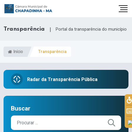
Transparência
|
Portal da transparência do município
Início
Transparência
Radar da Transparência Pública
Buscar