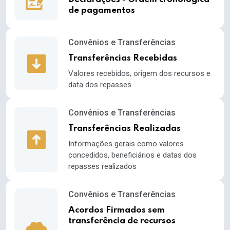
de pagamentos
Convênios e Transferências
Transferências Recebidas
Valores recebidos, origem dos recursos e
data dos repasses
Convênios e Transferências
Transferências Realizadas
Informações gerais como valores
concedidos, beneficiários e datas dos
repasses realizados
Convênios e Transferências
Acordos Firmados sem
transferência de recursos