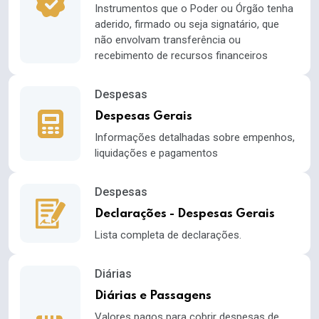
Instrumentos que o Poder ou Órgão tenha
aderido, firmado ou seja signatário, que
não envolvam transferência ou
recebimento de recursos financeiros
Despesas
Despesas Gerais
Informações detalhadas sobre empenhos,
liquidações e pagamentos
Despesas
Declarações - Despesas Gerais
Lista completa de declarações.
Diárias
Diárias e Passagens
Valores pagos para cobrir despesas de