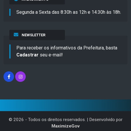
Segunda a Sexta das 8:30h as 12h e 14:30h às 18h.
NEWSLETTER
Para receber os informativos da Prefeitura, basta
Cadastrar
seu e-mail!
©
2026
- Todos os direitos reservados. | Desenvolvido por
MaximizeGov