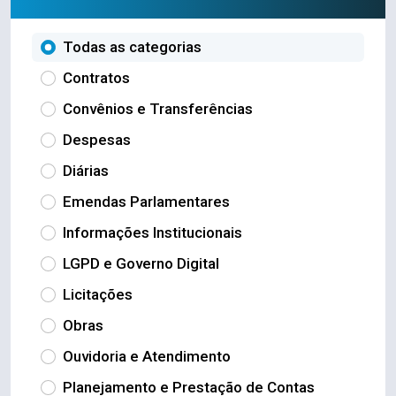
Todas as categorias
Contratos
Convênios e Transferências
Despesas
Diárias
Emendas Parlamentares
Informações Institucionais
LGPD e Governo Digital
Licitações
Obras
Ouvidoria e Atendimento
Planejamento e Prestação de Contas