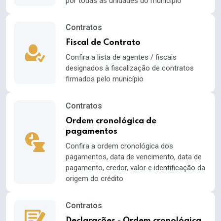
por todas as unidades do município
Contratos
Fiscal de Contrato
Confira a lista de agentes / fiscais
designados à fiscalização de contratos
firmados pelo município
Contratos
Ordem cronológica de
pagamentos
Confira a ordem cronológica dos
pagamentos, data de vencimento, data de
pagamento, credor, valor e identificação da
origem do crédito
Contratos
Declarações - Ordem cronológica