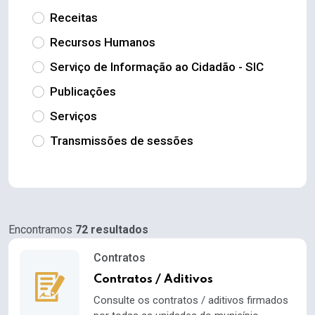
Receitas
Recursos Humanos
Serviço de Informação ao Cidadão - SIC
Publicações
Serviços
Transmissões de sessões
Encontramos
72 resultados
Contratos
Contratos / Aditivos
Consulte os contratos / aditivos firmados